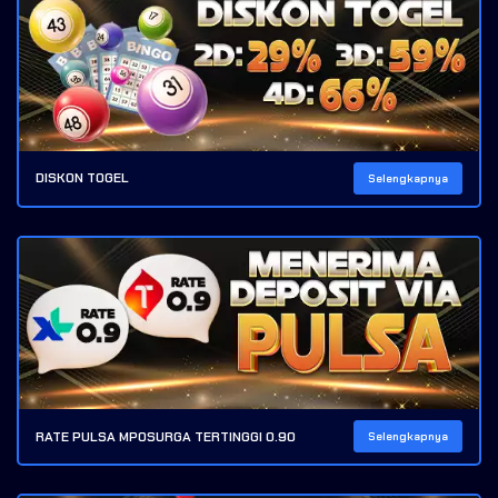
DISKON TOGEL
Selengkapnya
RATE PULSA MPOSURGA TERTINGGI 0.90
Selengkapnya