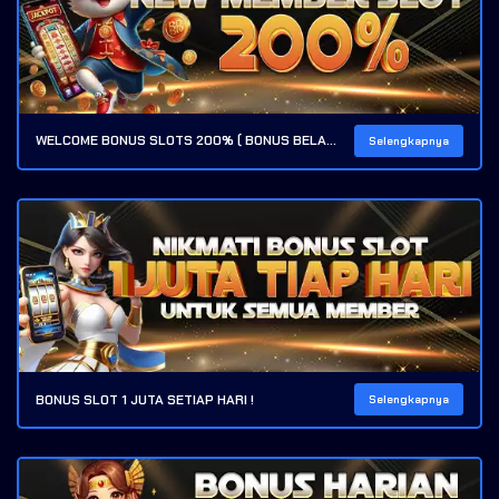
WELCOME BONUS SLOTS 200% ( BONUS BELAKANG )
Selengkapnya
BONUS SLOT 1 JUTA SETIAP HARI !
Selengkapnya