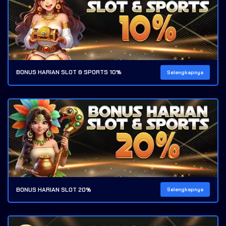
BONUS HARIAN SLOT & SPORTS 10%
Selengkapnya
BONUS HARIAN SLOT 20%
Selengkapnya