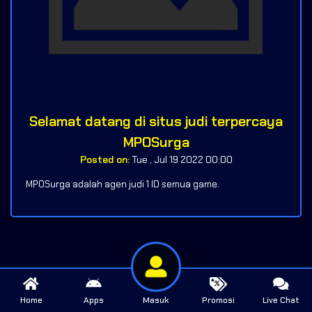
Selamat datang di situs judi terpercaya
MPOSurga
Posted on:
Tue , Jul 19 2022 00:00
MPOSurga adalah agen judi 1 ID semua game.
Home
Apps
Masuk
Promosi
Live Chat