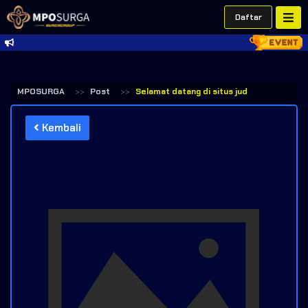
Daftar
MPOSURGA
Post
Selamat datang di situs judi terpercaya 
Kembali